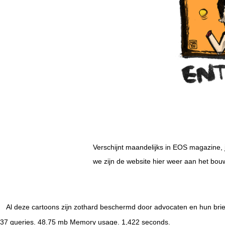
Verschijnt maandelijks in EOS magazine, 
we zijn de website hier weer aan het bou
Al deze cartoons zijn zothard beschermd door advocaten en hun brie
37 queries. 48.75 mb Memory usage. 1,422 seconds.